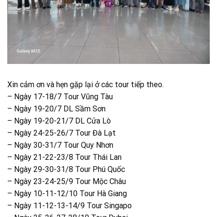
Xin cảm ơn và hẹn gặp lại ở các tour tiếp theo.
– Ngày 17-18/7 Tour Vũng Tàu
– Ngày 19-20/7 DL Sầm Sơn
– Ngày 19-20-21/7 DL Cửa Lò
– Ngày 24-25-26/7 Tour Đà Lạt
– Ngày 30-31/7 Tour Quy Nhơn
– Ngày 21-22-23/8 Tour Thái Lan
– Ngày 29-30-31/8 Tour Phú Quốc
– Ngày 23-24-25/9 Tour Mộc Châu
– Ngày 10-11-12/10 Tour Hà Giang
– Ngày 11-12-13-14/9 Tour Singapo