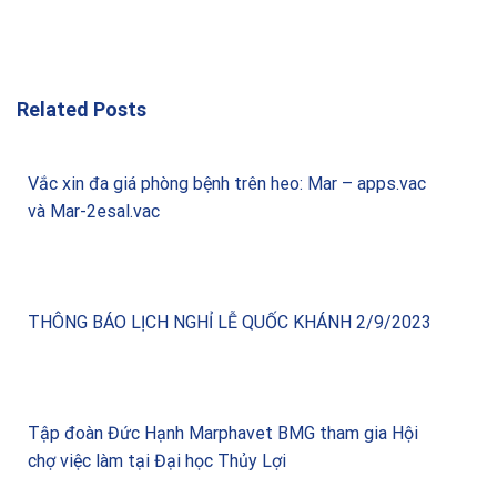
Related Posts
Vắc xin đa giá phòng bệnh trên heo: Mar – apps.vac
và Mar-2esal.vac
THÔNG BÁO LỊCH NGHỈ LỄ QUỐC KHÁNH 2/9/2023
Tập đoàn Đức Hạnh Marphavet BMG tham gia Hội
chợ việc làm tại Đại học Thủy Lợi