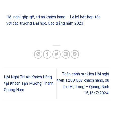
Hội nghị gặp gỡ, tri ân khách hàng – Lễ ký kết hợp tác
với các trường Đại học, Cao đẳng năm 2023
Toàn cảnh sự kiện Hội nghị
Hội Nghị Tri Ân Khách Hàng
trên 1.200 Quý khách hàng, du
tại Khách sạn Mường Thanh
lịch Hạ Long – Quảng Ninh
Quảng Nam
15,16/7/2024.