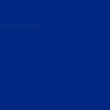
BÒ VÀ GIA SÚC KHÁC