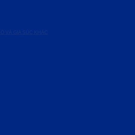
BÒ VÀ GIA SÚC KHÁC