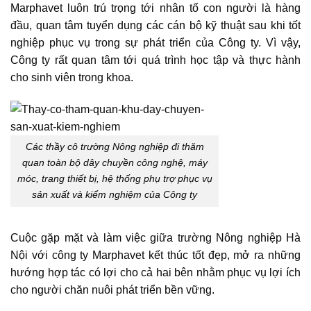
Marphavet luôn trú trọng tới nhân tố con người là hàng
đầu, quan tâm tuyển dụng các cán bộ kỹ thuật sau khi tốt
nghiệp phục vụ trong sự phát triển của Công ty. Vì vậy,
Công ty rất quan tâm tới quá trình học tập và thực hành
cho sinh viên trong khoa.
Các thầy cô trường Nông nghiệp đi thăm
quan toàn bộ dây chuyền công nghệ, máy
móc, trang thiết bị, hệ thống phụ trợ phục vụ
sản xuất và kiểm nghiệm của Công ty
Cuộc gặp mặt và làm việc giữa trường Nông nghiệp Hà
Nội với công ty Marphavet kết thúc tốt đẹp, mở ra những
hướng hợp tác có lợi cho cả hai bên nhằm phục vụ lợi ích
cho người chăn nuôi phát triển bền vững.