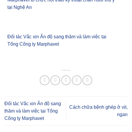
tại Nghệ An
Đối tác Vắc xin Ấn độ sang thăm và làm việc tại
Tổng Công ty Marphavet
Đối tác Vắc xin Ấn độ sang
Cách chữa bệnh ghép ở vịt,
thăm và làm việc tại Tổng
ngan
Công ty Marphavet