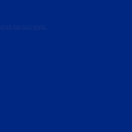
BÒ VÀ GIA SÚC KHÁC