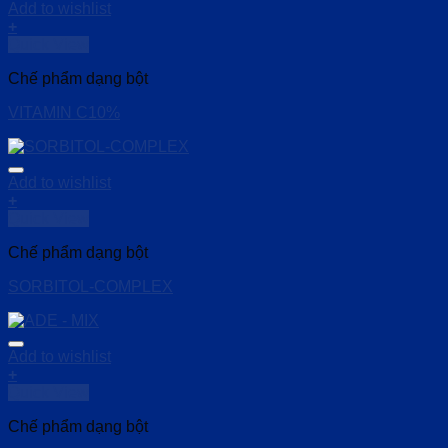
Add to wishlist
+
Quick View
Chế phẩm dạng bột
VITAMIN C10%
Add to wishlist
+
Quick View
Chế phẩm dạng bột
SORBITOL-COMPLEX
Add to wishlist
+
Quick View
Chế phẩm dạng bột