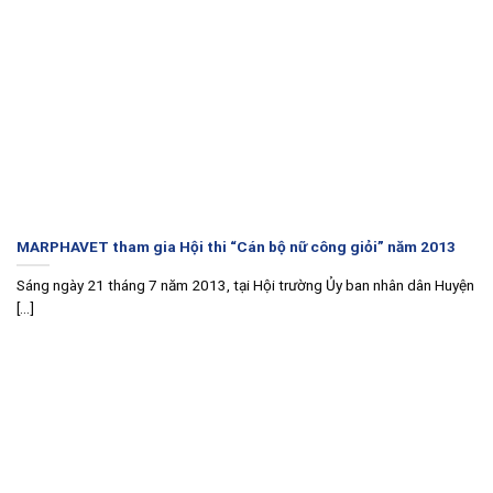
MARPHAVET tham gia Hội thi “Cán bộ nữ công giỏi” năm 2013
Sáng ngày 21 tháng 7 năm 2013, tại Hội trường Ủy ban nhân dân Huyện
[...]