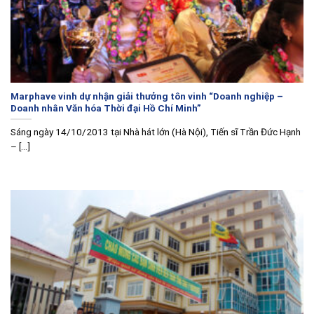
Marphave vinh dự nhận giải thưởng tôn vinh “Doanh nghiệp –
Doanh nhân Văn hóa Thời đại Hồ Chí Minh”
Sáng ngày 14/10/2013 tại Nhà hát lớn (Hà Nội), Tiến sĩ Trần Đức Hạnh
– [...]