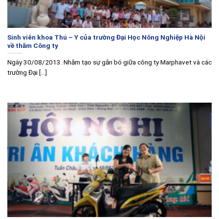
Sinh viên khoa Thú – Y của trường Đại Học Nông Nghiệp Hà Nội
về thăm Công ty
Ngày 30/08/2013. Nhằm tạo sự gắn bó giữa công ty Marphavet và các
trường Đại [...]