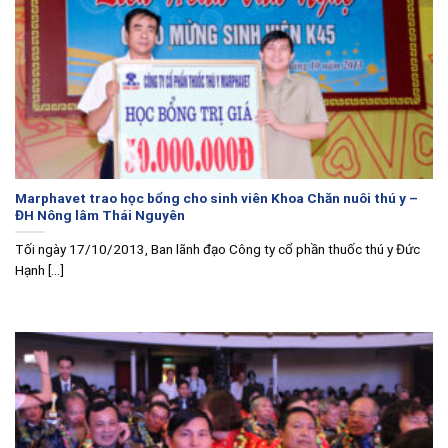
Marphavet trao học bổng cho sinh viên Khoa Chăn nuôi thú y –
ĐH Nông lâm Thái Nguyên
Tối ngày 17/10/2013, Ban lãnh đạo Công ty cổ phần thuốc thú y Đức
Hạnh [...]