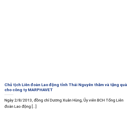
Chủ tịch Liên đoàn Lao động tỉnh Thái Nguyên thăm và tặng quà
cho công ty MARPHAVET
Ngày 2/8/2013, đồng chí Dương Xuân Hùng, Ủy viên BCH Tổng Liên
đoàn Lao động [...]