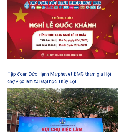
Tập đoàn Đức Hạnh Marphavet BMG tham gia Hội
chợ việc làm tại Đại học Thủy Lợi