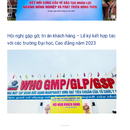
Hội nghị gặp gỡ, tri ân khách hàng – Lễ ký kết hợp tác
với các trường Đại học, Cao đẳng năm 2023